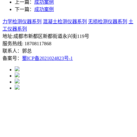
上一篇：
成功案例
下一篇：
成功案例
力学检测仪器系列
混凝土检测仪器系列
无损检测仪器系列
土
工仪器系列
地址:成都市新都区新都街道永兴街119号
服务热线: 18708117868
联系人：郭总
备案号：
蜀ICP备2021024823号-1