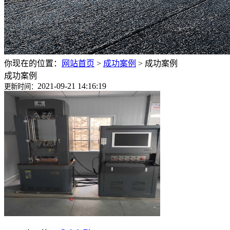
你现在的位置：
网站首页
>
成功案例
>
成功案例
成功案例
2021-09-21 14:16:19
更新时间：