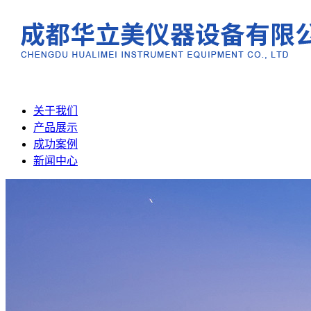
关于我们
产品展示
成功案例
新闻中心